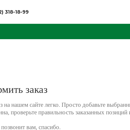
2) 318-18-99
мить заказ
 на нашем сайте легко. Просто добавьте выбранны
ина, проверьте правильность заказанных позиций
позвонит вам, спасибо.