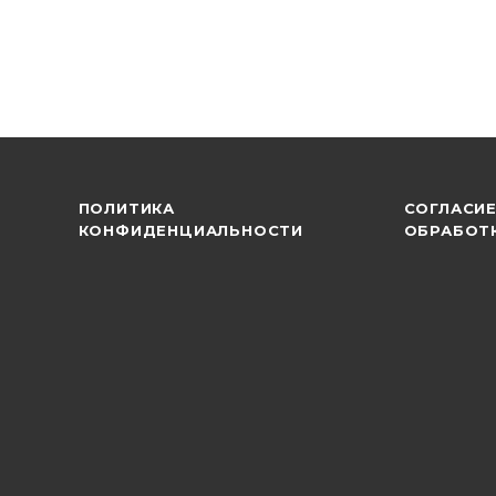
ПОЛИТИКА
СОГЛАСИЕ
КОНФИДЕНЦИАЛЬНОСТИ
ОБРАБОТ