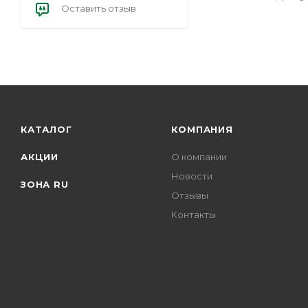
Оставить отзыв
КАТАЛОГ
КОМПАНИЯ
АКЦИИ
О компании
Новости
ЗОНА RU
Отзывы
Контакты