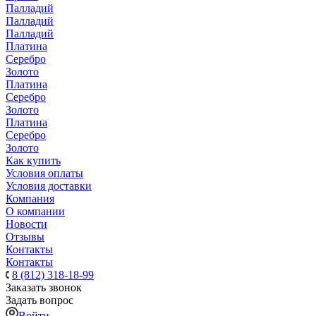
Палладий
Палладий
Палладий
Платина
Серебро
Золото
Платина
Серебро
Золото
Платина
Серебро
Золото
Как купить
Условия оплаты
Условия доставки
Компания
О компании
Новости
Отзывы
Контакты
Контакты
8 (812) 318-18-99
Заказать звонок
Задать вопрос
Войти