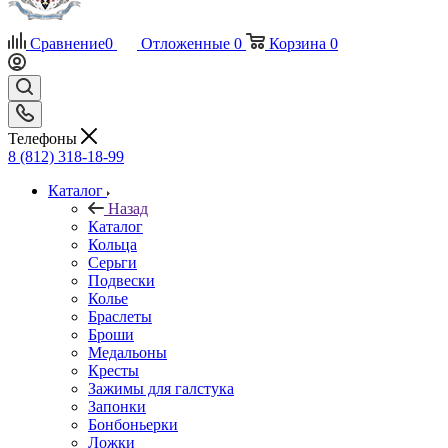
Сравнение
0
Отложенные
0
Корзина
0
Телефоны
8 (812) 318-18-99
Каталог
Назад
Каталог
Кольца
Серьги
Подвески
Колье
Браслеты
Броши
Медальоны
Кресты
Зажимы для галстука
Запонки
Бонбоньерки
Ложки