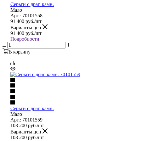
Серьги с драг. камн.
Мало
Арт.: 70101558
91 400
руб.
/шт
Варианты цен
91 400
руб.
/шт
Подробности
В корзину
Серьги с драг. камн.
Мало
Арт.: 70101559
103 200
руб.
/шт
Варианты цен
103 200
руб.
/шт