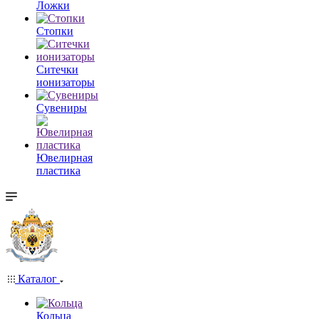
Ложки
Стопки
Ситечки
ионизаторы
Cувениры
Ювелирная
пластика
Каталог
Кольца