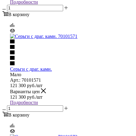
Подробности
В корзину
Серьги с драг. камн.
Мало
Арт.: 70101571
121 300
руб.
/шт
Варианты цен
121 300
руб.
/шт
Подробности
В корзину