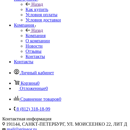
Назад
Как купить
Условия оплаты
Условия доставки
Компания
Назад
Компания
О компании
Новости
Отзывы
Контакты
Контакты
Личный кабинет
Корзина
0
Отложенные
0
Сравнение товаров
0
8 (812) 318-18-99
Контактная информация
191144, САНКТ-ПЕТЕРБУРГ, УЛ. МОИСЕЕНКО 22, ЛИТ Д
mail@gringor.ru