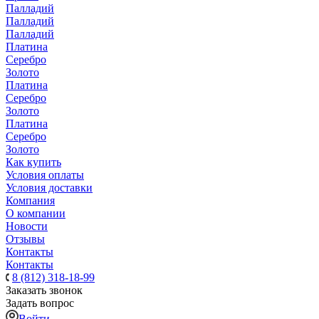
Палладий
Палладий
Палладий
Платина
Серебро
Золото
Платина
Серебро
Золото
Платина
Серебро
Золото
Как купить
Условия оплаты
Условия доставки
Компания
О компании
Новости
Отзывы
Контакты
Контакты
8 (812) 318-18-99
Заказать звонок
Задать вопрос
Войти