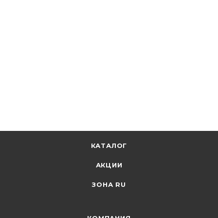
КАТАЛОГ
АКЦИИ
ЗОНА RU