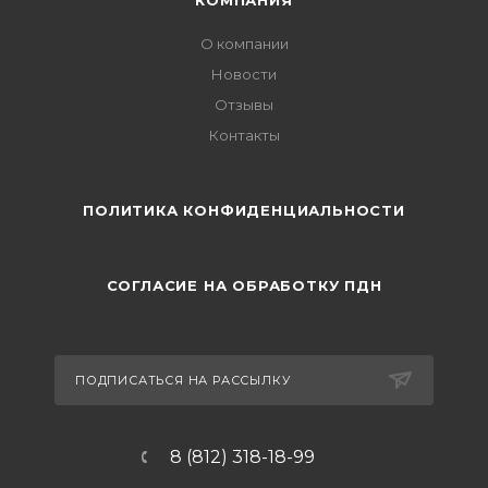
КОМПАНИЯ
О компании
Новости
Отзывы
Контакты
ПОЛИТИКА КОНФИДЕНЦИАЛЬНОСТИ
СОГЛАСИЕ НА ОБРАБОТКУ ПДН
ПОДПИСАТЬСЯ НА РАССЫЛКУ
8 (812) 318-18-99