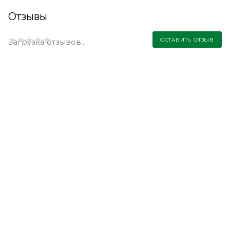
Отзывы
ОСТАВИТЬ ОТЗЫВ
Загрузка отзывов...