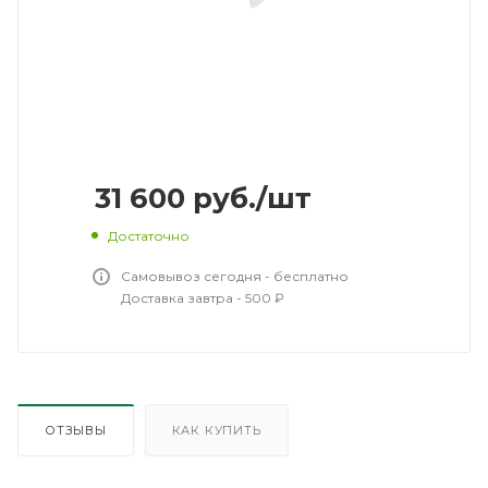
31 600
руб.
/шт
Достаточно
Самовывоз сегодня - бесплатно
Доставка завтра - 500 ₽
ОТЗЫВЫ
КАК КУПИТЬ