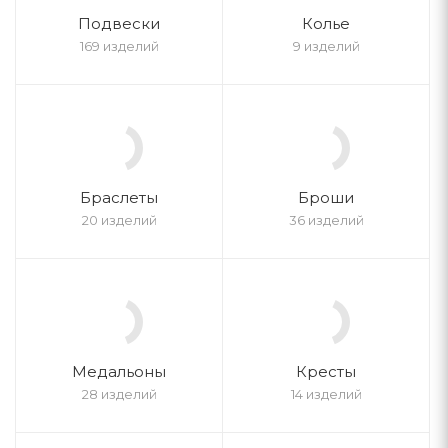
Подвески
Колье
169 изделий
9 изделий
Браслеты
Броши
20 изделий
36 изделий
Медальоны
Кресты
28 изделий
14 изделий