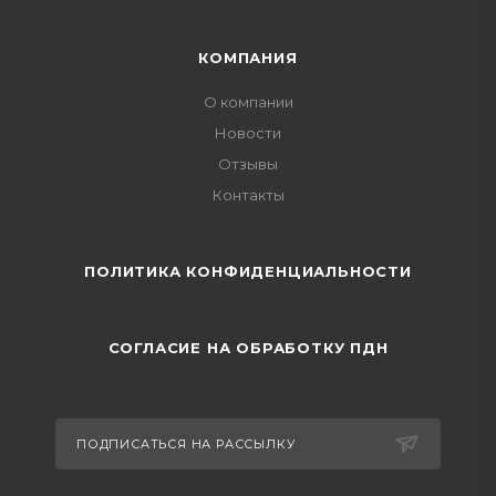
КОМПАНИЯ
О компании
Новости
Отзывы
Контакты
ПОЛИТИКА КОНФИДЕНЦИАЛЬНОСТИ
СОГЛАСИЕ НА ОБРАБОТКУ ПДН
ПОДПИСАТЬСЯ НА РАССЫЛКУ