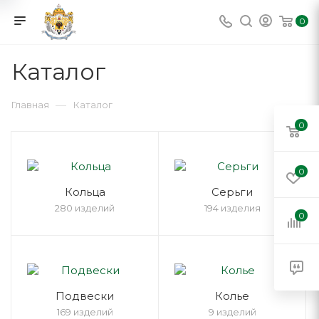
0
Каталог
—
Главная
Каталог
0
0
Кольца
Серьги
280 изделий
194 изделия
0
Подвески
Колье
169 изделий
9 изделий