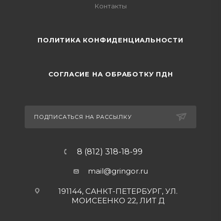
Контакты
ПОЛИТИКА КОНФИДЕНЦИАЛЬНОСТИ
СОГЛАСИЕ НА ОБРАБОТКУ ПДН
ПОДПИСАТЬСЯ НА РАССЫЛКУ
8 (812) 318-18-99
mail@gringor.ru
191144, САНКТ-ПЕТЕРБУРГ, УЛ.
МОИСЕЕНКО 22, ЛИТ Д