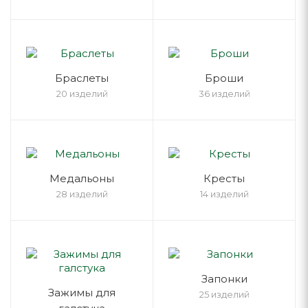
Браслеты
Броши
20 изделий
36 изделий
Медальоны
Кресты
28 изделий
14 изделий
Запонки
Зажимы для
25 изделий