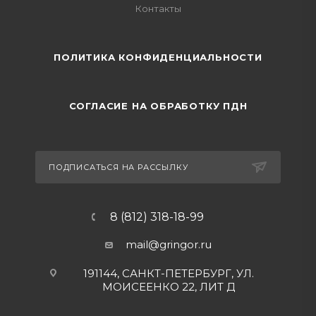
Контакты
ПОЛИТИКА КОНФИДЕНЦИАЛЬНОСТИ
СОГЛАСИЕ НА ОБРАБОТКУ ПДН
ПОДПИСАТЬСЯ НА РАССЫЛКУ
8 (812) 318-18-99
mail@gringor.ru
191144, САНКТ-ПЕТЕРБУРГ, УЛ.
МОИСЕЕНКО 22, ЛИТ Д