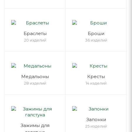
Браслеты
Броши
20 изделий
36 изделий
Медальоны
Кресты
28 изделий
14 изделий
Запонки
Зажимы для
25 изделий