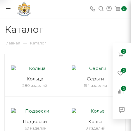
0
Каталог
—
Главная
Каталог
0
0
Кольца
Серьги
280 изделий
194 изделия
0
Подвески
Колье
169 изделий
9 изделий