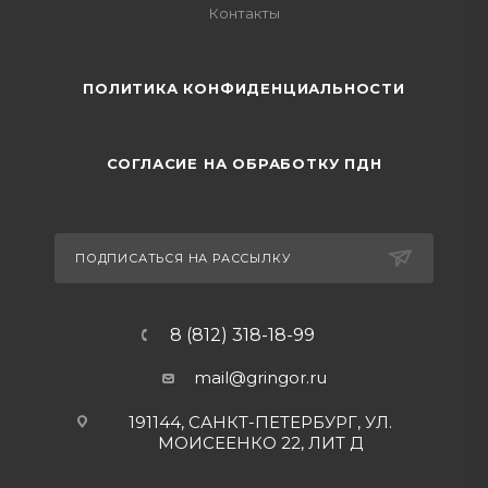
Контакты
ПОЛИТИКА КОНФИДЕНЦИАЛЬНОСТИ
СОГЛАСИЕ НА ОБРАБОТКУ ПДН
ПОДПИСАТЬСЯ НА РАССЫЛКУ
8 (812) 318-18-99
mail@gringor.ru
191144, САНКТ-ПЕТЕРБУРГ, УЛ.
МОИСЕЕНКО 22, ЛИТ Д