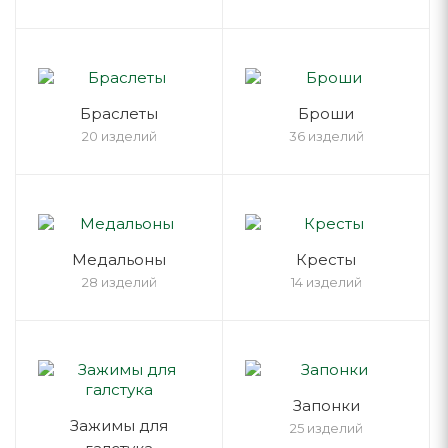
Браслеты
Броши
20 изделий
36 изделий
Медальоны
Кресты
28 изделий
14 изделий
Запонки
Зажимы для
25 изделий