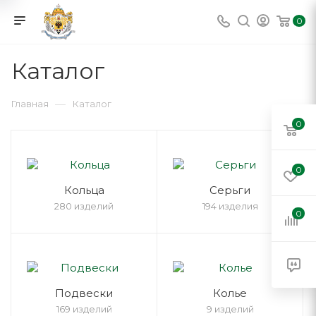
0
Каталог
—
Главная
Каталог
0
0
Кольца
Серьги
280 изделий
194 изделия
0
Подвески
Колье
169 изделий
9 изделий