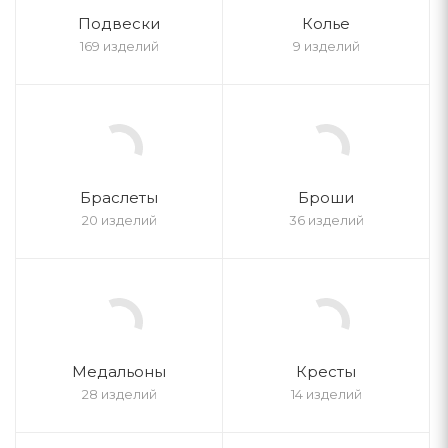
Подвески
Колье
169 изделий
9 изделий
Браслеты
Броши
20 изделий
36 изделий
Медальоны
Кресты
28 изделий
14 изделий