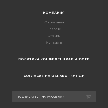
КОМПАНИЯ
О компании
Новости
Отзывы
Контакты
ПОЛИТИКА КОНФИДЕНЦИАЛЬНОСТИ
СОГЛАСИЕ НА ОБРАБОТКУ ПДН
ПОДПИСАТЬСЯ НА РАССЫЛКУ