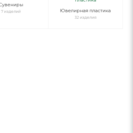
Cувениры
Ювелирная пластика
7 изделий
32 изделия