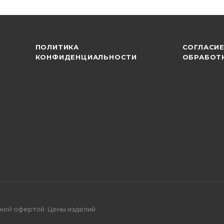
ПОЛИТИКА
СОГЛАСИЕ
КОНФИДЕНЦИАЛЬНОСТИ
ОБРАБОТ
ной офертой. Цены изделий