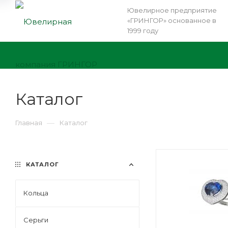
Ювелирное предприятие
«ГРИНГОР» основанное в
1999 году
Каталог
—
Главная
Каталог
КАТАЛОГ
Кольца
Серьги