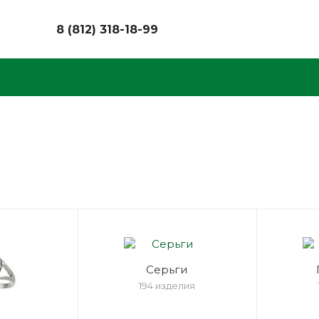
8 (812) 318-18-99
Серьги
194 изделия