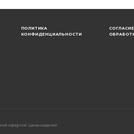
ПОЛИТИКА
СОГЛАСИЕ
КОНФИДЕНЦИАЛЬНОСТИ
ОБРАБОТ
ной офертой. Цены изделий