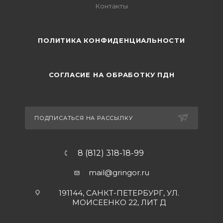
Контакты
ПОЛИТИКА КОНФИДЕНЦИАЛЬНОСТИ
СОГЛАСИЕ НА ОБРАБОТКУ ПДН
ПОДПИСАТЬСЯ НА РАССЫЛКУ
8 (812) 318-18-99
mail@gringor.ru
191144, САНКТ-ПЕТЕРБУРГ, УЛ.
МОИСЕЕНКО 22, ЛИТ Д