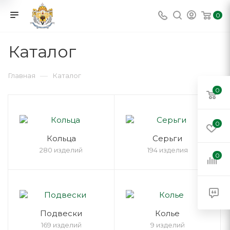
0
Каталог
—
Главная
Каталог
0
0
Кольца
Серьги
280 изделий
194 изделия
0
Подвески
Колье
169 изделий
9 изделий