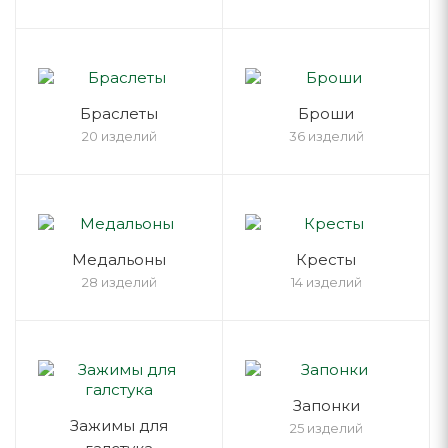
Браслеты
Броши
20 изделий
36 изделий
Медальоны
Кресты
28 изделий
14 изделий
Запонки
Зажимы для
25 изделий