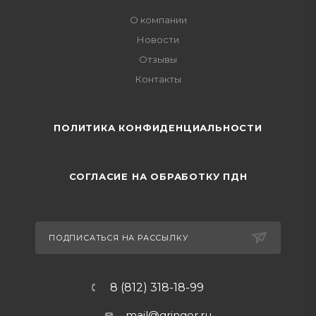
О компании
Новости
Отзывы
Контакты
ПОЛИТИКА КОНФИДЕНЦИАЛЬНОСТИ
СОГЛАСИЕ НА ОБРАБОТКУ ПДН
ПОДПИСАТЬСЯ НА РАССЫЛКУ
8 (812) 318-18-99
mail@gringor.ru