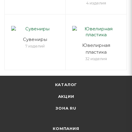
4 изделия
Cувениры
Ювелирная
7 изделий
пластика
32 изделия
КАТАЛОГ
АКЦИИ
ЗОНА RU
КОМПАНИЯ