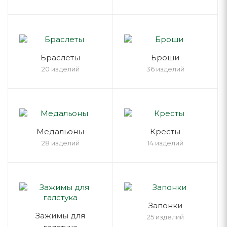
Браслеты
Броши
20 изделий
36 изделий
Медальоны
Кресты
28 изделий
14 изделий
Запонки
Зажимы для
25 изделий