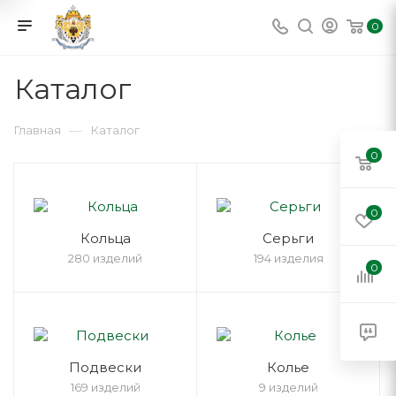
0
Каталог
—
Главная
Каталог
0
0
Кольца
Серьги
280 изделий
194 изделия
0
Подвески
Колье
169 изделий
9 изделий