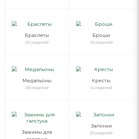
Браслеты
Броши
20 изделий
36 изделий
Медальоны
Кресты
28 изделий
14 изделий
Запонки
Зажимы для
25 изделий