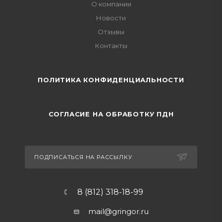
О компании
Новости
Отзывы
Контакты
ПОЛИТИКА КОНФИДЕНЦИАЛЬНОСТИ
СОГЛАСИЕ НА ОБРАБОТКУ ПДН
ПОДПИСАТЬСЯ НА РАССЫЛКУ
8 (812) 318-18-99
mail@gringor.ru