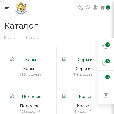
0
Каталог
—
Главная
Каталог
0
0
Кольца
Серьги
280 изделий
194 изделия
0
Подвески
Колье
169 изделий
9 изделий