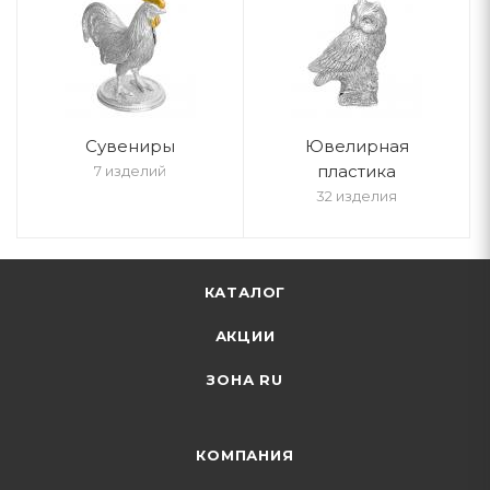
Cувениры
Ювелирная
пластика
7 изделий
32 изделия
КАТАЛОГ
АКЦИИ
ЗОНА RU
КОМПАНИЯ